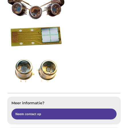
Meer informatie?
Neem contact op