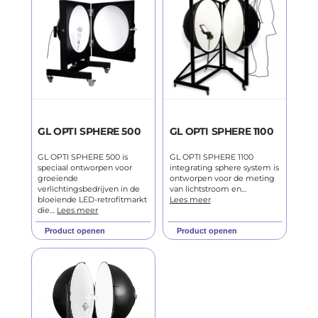
GL OPTI SPHERE 500
GL OPTI SPHERE 1100
GL OPTI SPHERE 500 is
GL OPTI SPHERE 1100
speciaal ontworpen voor
integrating sphere system is
groeiende
ontworpen voor de meting
verlichtingsbedrijven in de
van lichtstroom en…
bloeiende LED-retrofitmarkt
Lees meer
die…
Lees meer
Product openen
Product openen