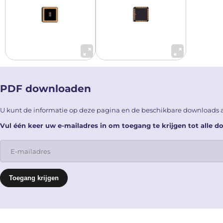
PDF downloaden
U kunt de informatie op deze pagina en de beschikbare downloads
Vul één keer uw e-mailadres in om toegang te krijgen tot alle 