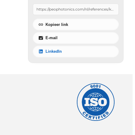
Kopieer link
E-mail
LinkedIn