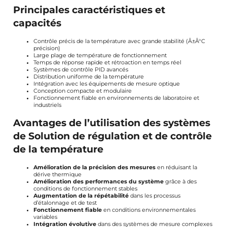
Principales caractéristiques et
capacités
Contrôle précis de la température avec grande stabilité (Â±Â°C
précision)
Large plage de température de fonctionnement
Temps de réponse rapide et rétroaction en temps réel
Systèmes de contrôle PID avancés
Distribution uniforme de la température
Intégration avec les équipements de mesure optique
Conception compacte et modulaire
Fonctionnement fiable en environnements de laboratoire et
industriels
Avantages de l’utilisation des systèmes
de Solution de régulation et de contrôle
de la température
Amélioration de la précision des mesures
en réduisant la
dérive thermique
Amélioration des performances du système
grâce à des
conditions de fonctionnement stables
Augmentation de la répétabilité
dans les processus
d’étalonnage et de test
Fonctionnement fiable
en conditions environnementales
variables
Intégration évolutive
dans des systèmes de mesure complexes