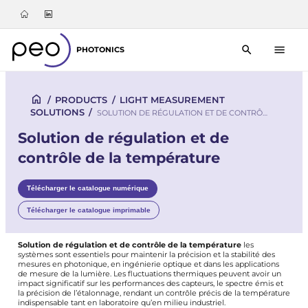
PHOTONICS
/
PRODUCTS
/
LIGHT MEASUREMENT
SOLUTIONS
/
SOLUTION DE RÉGULATION ET DE CONTRÔ…
Solution de régulation et de
contrôle de la température
Télécharger le catalogue numérique
Télécharger le catalogue imprimable
Solution de régulation et de contrôle de la température
les
systèmes sont essentiels pour maintenir la précision et la stabilité des
mesures en photonique, en ingénierie optique et dans les applications
de mesure de la lumière. Les fluctuations thermiques peuvent avoir un
impact significatif sur les performances des capteurs, le spectre émis et
la précision de l’étalonnage, rendant un contrôle précis de la température
indispensable tant en laboratoire qu’en milieu industriel.