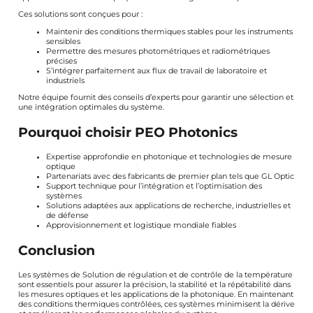
Ces solutions sont conçues pour :
Maintenir des conditions thermiques stables pour les instruments
sensibles
Permettre des mesures photométriques et radiométriques
précises
S’intégrer parfaitement aux flux de travail de laboratoire et
industriels
Notre équipe fournit des conseils d’experts pour garantir une sélection et
une intégration optimales du système.
Pourquoi choisir PEO Photonics
Expertise approfondie en photonique et technologies de mesure
optique
Partenariats avec des fabricants de premier plan tels que GL Optic
Support technique pour l’intégration et l’optimisation des
systèmes
Solutions adaptées aux applications de recherche, industrielles et
de défense
Approvisionnement et logistique mondiale fiables
Conclusion
Les systèmes de Solution de régulation et de contrôle de la température
sont essentiels pour assurer la précision, la stabilité et la répétabilité dans
les mesures optiques et les applications de la photonique. En maintenant
des conditions thermiques contrôlées, ces systèmes minimisent la dérive