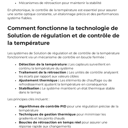
Mécanismes de rétroaction pour maintenir la stabilité
En photonique, le contrôle de la température est essentiel pour assurer
une sortie optique constante, un étalonnage précis et des performances
système fiables.
Comment fonctionne la technologie de
Solution de régulation et de contrôle de
la température
Les systèmes de Solution de régulation et de contrôle de la température
fonctionnent via un mécanisme de contrôle en boucle fermée :
Détection de la température :
Les capteurs surveillent en
continu la température du système
Traitement de la rétroaction :
Les unités de contrôle analysent
les écarts par rapport aux valeurs cibles
Ajustement thermique :
Les éléments de chauffage ou de
refroidissement ajustent la température en conséquence
Stabilisation :
Le système maintient un état thermique stable
dans le temps
Les principes clés incluent :
Algorithmes de contrôle PID
pour une régulation précise de la
température
Techniques de gestion thermique
pour minimiser les
gradients et les points chauds
Boucles de rétroaction en temps réel
pour assurer une
réponse rapide aux changements