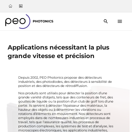
PHOTONICS
Applications nécessitant la plus
grande vitesse et précision
Depuis 2002, PEO Photonics propose des détecteurs
industriels, des photodiodes, des détecteurs à sensibilité de
position et des détecteurs de rétrodiffusion.
Nos
produits sont utilisés pour détecter la position d’une
grande variété d’objets, tels que des conteneurs de fret, des
gouttes de liquide ou la position d’un club de golf lors d’une
partie. Ils servent à détecter l’épaisseur des matériaux, la
hauteur des objets ou à déterminer les vibrations ou
rotations d’éléments en mouvement. Nos détecteurs sont
employés dans de nombreuses industries et processus de
travail, tels que l’assurance qualité, les processus de
production complexes, les systèmes de test et d’analyse, les
microscopes électroniques, les applications industrielles,