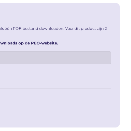
ls één PDF-bestand downloaden. Voor dit product zijn 2
downloads op de PEO-website.