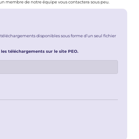
t un membre de notre équipe vous contactera sous peu.
 téléchargements disponibles sous forme d’un seul fichier
 les téléchargements sur le site PEO.