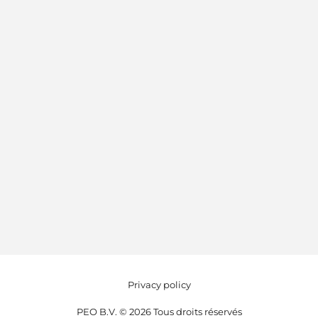
Privacy policy
PEO B.V. © 2026 Tous droits réservés