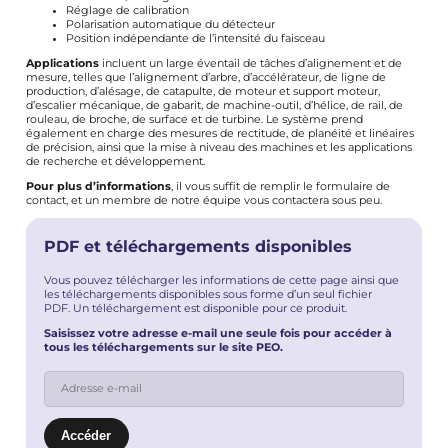
Réglage de calibration
Polarisation automatique du détecteur
Position indépendante de l’intensité du faisceau
Applications
incluent un large éventail de tâches d’alignement et de
mesure, telles que l’alignement d’arbre, d’accélérateur, de ligne de
production, d’alésage, de catapulte, de moteur et support moteur,
d’escalier mécanique, de gabarit, de machine-outil, d’hélice, de rail, de
rouleau, de broche, de surface et de turbine. Le système prend
également en charge des mesures de rectitude, de planéité et linéaires
de précision, ainsi que la mise à niveau des machines et les applications
de recherche et développement.
Pour plus d’informations
, il vous suffit de remplir le
formulaire de
contact
, et un membre de notre équipe vous contactera sous peu.
PDF et téléchargements disponibles
Vous pouvez télécharger les informations de cette page ainsi que
les téléchargements disponibles sous forme d’un seul fichier
PDF. Un téléchargement est disponible pour ce produit.
Saisissez votre adresse e-mail une seule fois pour accéder à
tous les téléchargements sur le site PEO.