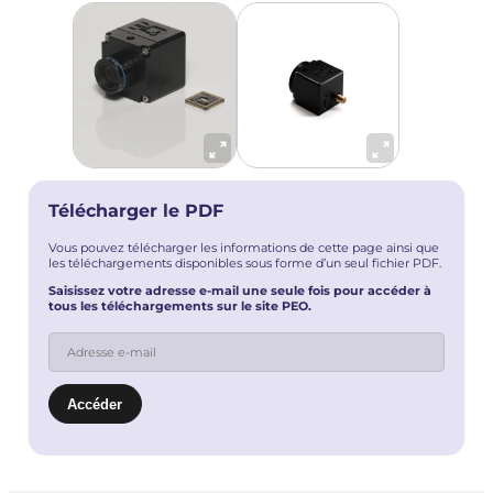
Télécharger le PDF
Vous pouvez télécharger les informations de cette page ainsi que
les téléchargements disponibles sous forme d’un seul fichier PDF.
Saisissez votre adresse e-mail une seule fois pour accéder à
tous les téléchargements sur le site PEO.